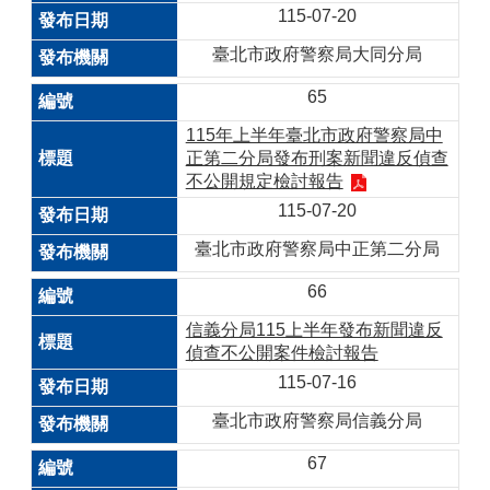
115-07-20
臺北市政府警察局大同分局
65
115年上半年臺北市政府警察局中
正第二分局發布刑案新聞違反偵查
不公開規定檢討報告
115-07-20
臺北市政府警察局中正第二分局
66
信義分局115上半年發布新聞違反
偵查不公開案件檢討報告
115-07-16
臺北市政府警察局信義分局
67