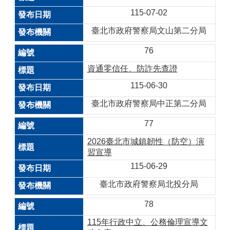
115-07-02
臺北市政府警察局文山第二分局
76
資通零信任、防詐先查證
115-06-30
臺北市政府警察局中正第二分局
77
2026臺北市城鎮韌性（防空）演
習宣導
115-06-29
臺北市政府警察局北投分局
78
115年行政中立、公務倫理宣導文