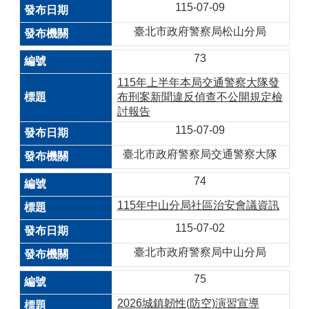
115-07-09
臺北市政府警察局松山分局
73
115年上半年本局交通警察大隊發
布刑案新聞違反偵查不公開規定檢
討報告
115-07-09
臺北市政府警察局交通警察大隊
74
115年中山分局社區治安會議資訊
115-07-02
臺北市政府警察局中山分局
75
2026城鎮韌性(防空)演習宣導