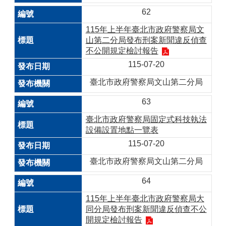
62
115年上半年臺北市政府警察局文
山第二分局發布刑案新聞違反偵查
不公開規定檢討報告
115-07-20
臺北市政府警察局文山第二分局
63
臺北市政府警察局固定式科技執法
設備設置地點一覽表
115-07-20
臺北市政府警察局文山第二分局
64
115年上半年臺北市政府警察局大
同分局發布刑案新聞違反偵查不公
開規定檢討報告