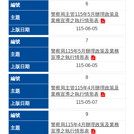
6
警察局主管115年5月辦理政策及
業務宣導之執行情形表
115-06-05
7
警察局115年5月辦理政策及業務
宣導之執行情形表
115-06-05
8
警察局主管115年4月辦理政策及
業務宣導之執行情形表
115-05-07
9
警察局115年4月辦理政策及業務
宣導之執行情形表