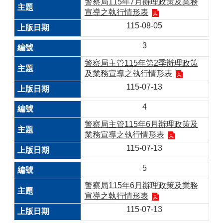
警察局115年7月辦理政策及業務
宣導之執行情形表
115-08-05
3
警察局主管115年第2季辦理政策
及業務宣導之執行情形表
115-07-13
4
警察局主管115年6月辦理政策及
業務宣導之執行情形表
115-07-13
5
警察局115年6月辦理政策及業務
宣導之執行情形表
115-07-13