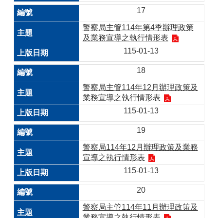
17
警察局主管114年第4季辦理政策
及業務宣導之執行情形表
115-01-13
18
警察局主管114年12月辦理政策及
業務宣導之執行情形表
115-01-13
19
警察局114年12月辦理政策及業務
宣導之執行情形表
115-01-13
20
警察局主管114年11月辦理政策及
業務宣導之執行情形表