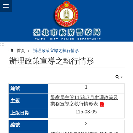
跳到主要內容區塊
:::
:::
首頁
辦理政策宣導之執行情形
辦理政策宣導之執行情形
1
警察局主管115年7月辦理政策及
業務宣導之執行情形表
115-08-05
2