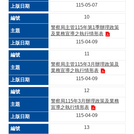
115-05-07
10
警察局主管115年第1季辦理政策
及業務宣導之執行情形表
115-04-09
11
警察局主管115年3月辦理政策及
業務宣導之執行情形表
115-04-09
12
警察局115年3月辦理政策及業務
宣導之執行情形表
115-04-09
13