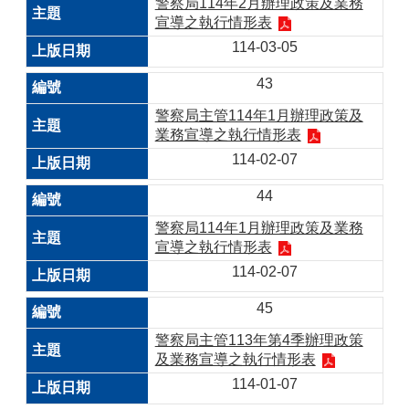
警察局114年2月辦理政策及業務
宣導之執行情形表
114-03-05
43
警察局主管114年1月辦理政策及
業務宣導之執行情形表
114-02-07
44
警察局114年1月辦理政策及業務
宣導之執行情形表
114-02-07
45
警察局主管113年第4季辦理政策
及業務宣導之執行情形表
114-01-07