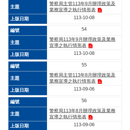
警察局主管113年9月辦理政策及
業務宣導之執行情形表
113-10-08
54
警察局113年9月辦理政策及業務
宣導之執行情形表
113-10-08
55
警察局主管113年8月辦理政策及
業務宣導之執行情形表
113-09-06
56
警察局113年8月辦理政策及業務
宣導之執行情形表
113-09-06