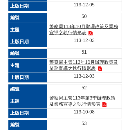
113-12-05
50
警察局113年10月辦理政策及業務
宣導之執行情形表
113-12-03
51
警察局主管113年10月辦理政策及
業務宣導之執行情形表
113-12-03
52
警察局主管113年第3季辦理政策
及業務宣導之執行情形表
113-10-08
53