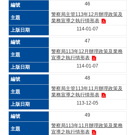
46
警察局主管113年12月辦理政策及
業務宣導之執行情形表
114-01-07
47
警察局113年12月辦理政策及業務
宣導之執行情形表
114-01-07
48
警察局主管113年11月辦理政策及
業務宣導之執行情形表
113-12-05
49
警察局113年11月辦理政策及業務
宣導之執行情形表