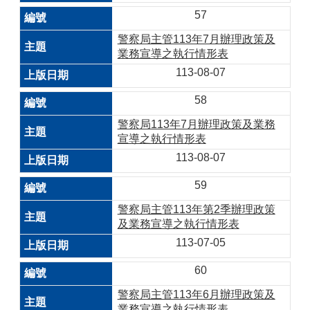
57
警察局主管113年7月辦理政策及
業務宣導之執行情形表
113-08-07
58
警察局113年7月辦理政策及業務
宣導之執行情形表
113-08-07
59
警察局主管113年第2季辦理政策
及業務宣導之執行情形表
113-07-05
60
警察局主管113年6月辦理政策及
業務宣導之執行情形表