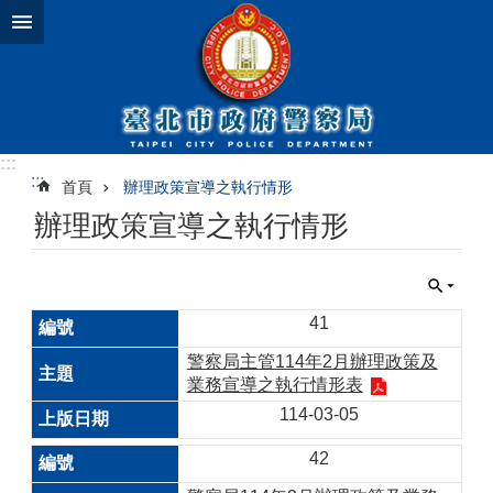
跳到主要內容區塊
:::
:::
首頁
辦理政策宣導之執行情形
辦理政策宣導之執行情形
41
警察局主管114年2月辦理政策及
業務宣導之執行情形表
114-03-05
42