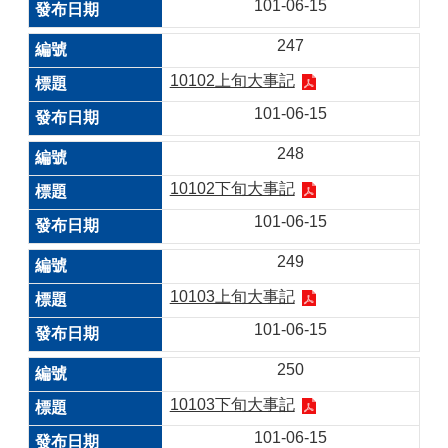
101-06-15
247
10102上旬大事記
101-06-15
248
10102下旬大事記
101-06-15
249
10103上旬大事記
101-06-15
250
10103下旬大事記
101-06-15