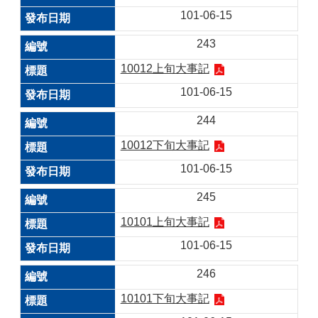
101-06-15
243
10012上旬大事記
101-06-15
244
10012下旬大事記
101-06-15
245
10101上旬大事記
101-06-15
246
10101下旬大事記