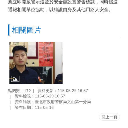
應立即開啟警示燈並於安全處設置警告標誌，同時儘速
通報相關單位協助，以維護自身及其他用路人安全。
相關圖片
點閱數：
資料更新：115-05-29 16:57
172
資料檢視：115-05-29 16:57
資料維護：臺北市政府警察局文山第一分局
發布日期：115-05-16
回上一頁