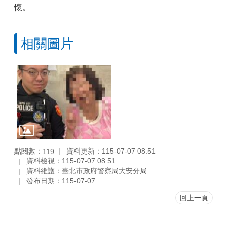
懷。
相關圖片
點閱數：
資料更新：115-07-07 08:51
119
資料檢視：115-07-07 08:51
資料維護：臺北市政府警察局大安分局
發布日期：115-07-07
回上一頁