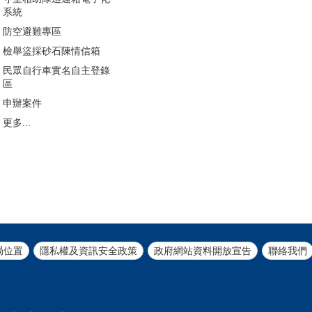
系統
防空避難專區
檢舉盜採砂石陳情信箱
民眾自行車實名自主登錄
區
申辦案件
更多...
局位置
隱私權及資訊安全政策
政府網站資料開放宣告
聯絡我們