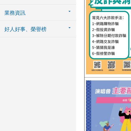
業務資訊
好人好事、榮譽榜