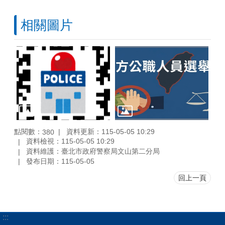
相關圖片
點閱數：
資料更新：115-05-05 10:29
380
資料檢視：115-05-05 10:29
資料維護：臺北市政府警察局文山第二分局
發布日期：115-05-05
回上一頁
:::