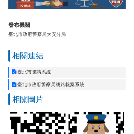
發布機關
臺北市政府警察局大安分局
相關連結
臺北市陳請系統
臺北市政府警察局網路報案系統
相關圖片