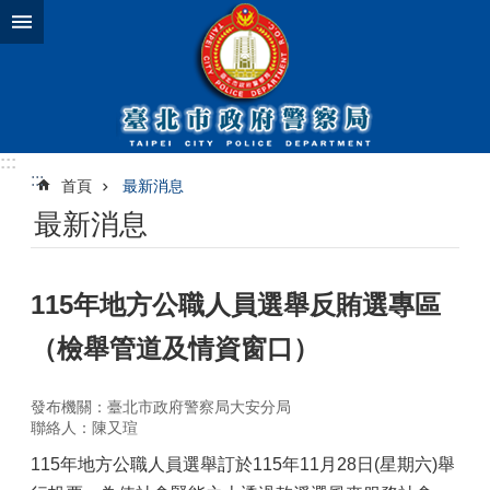
跳到主要內容區塊
:::
:::
首頁
最新消息
最新消息
115年地方公職人員選舉反賄選專區
（檢舉管道及情資窗口）
發布機關：臺北市政府警察局大安分局
聯絡人：陳又瑄
115年地方公職人員選舉訂於115年11月28日(星期六)舉