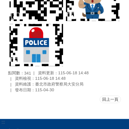
點閱數：
資料更新：115-06-18 14:48
341
資料檢視：115-06-18 14:48
資料維護：臺北市政府警察局大安分局
發布日期：115-04-30
回上一頁
:::