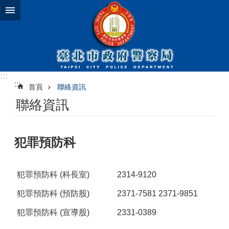
跳到主要內容區塊
:::
:::
首頁
聯絡資訊
聯絡資訊
犯罪預防科
犯罪預防科 (科長室)
2314-9120
犯罪預防科 (預防股)
2371-7581 2371-9851
犯罪預防科 (宣導股)
2331-0389