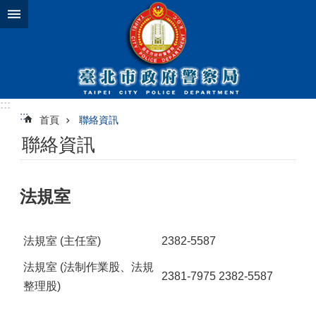
跳到主要內容區塊
:::
:::
首頁
聯絡資訊
聯絡資訊
法規室
法規室 (主任室)
2382-5587
法規室 (法制作業股、法規
2381-7975 2382-5587
整理股)