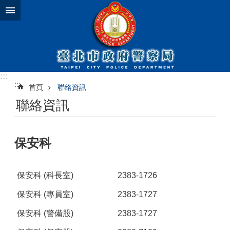
跳到主要內容區塊
:::
:::
首頁
聯絡資訊
聯絡資訊
保安科
保安科 (科長室)
2383-1726
保安科 (專員室)
2383-1727
保安科 (警備股)
2383-1727