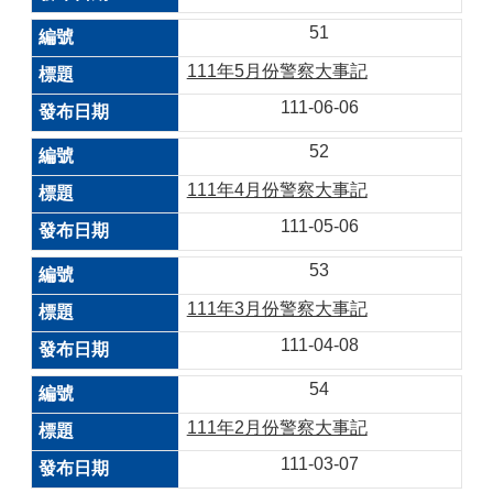
51
111年5月份警察大事記
111-06-06
52
111年4月份警察大事記
111-05-06
53
111年3月份警察大事記
111-04-08
54
111年2月份警察大事記
111-03-07