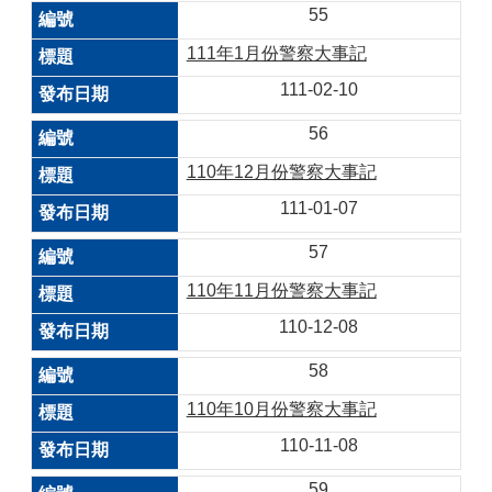
55
111年1月份警察大事記
111-02-10
56
110年12月份警察大事記
111-01-07
57
110年11月份警察大事記
110-12-08
58
110年10月份警察大事記
110-11-08
59