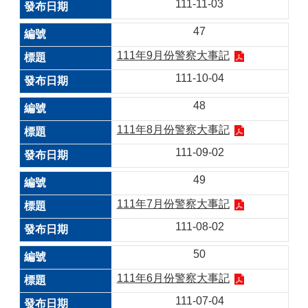
111-11-03
47
111年9月份警察大事記
111-10-04
48
111年8月份警察大事記
111-09-02
49
111年7月份警察大事記
111-08-02
50
111年6月份警察大事記
111-07-04