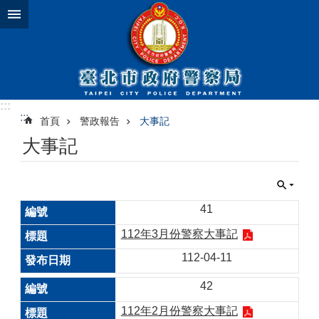
跳到主要內容區塊
:::
:::
首頁
警政報告
大事記
大事記
41
112年3月份警察大事記
112-04-11
42
112年2月份警察大事記