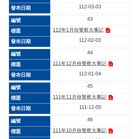
112-03-03
43
112年1月份警察大事記
112-02-03
44
111年12月份警察大事記
112-01-04
45
111年11月份警察大事記
111-12-05
46
111年10月份警察大事記