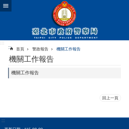
跳到主要內容區塊
:::
:::
首頁
警政報告
機關工作報告
機關工作報告
機關工作報告
回上一頁
:::