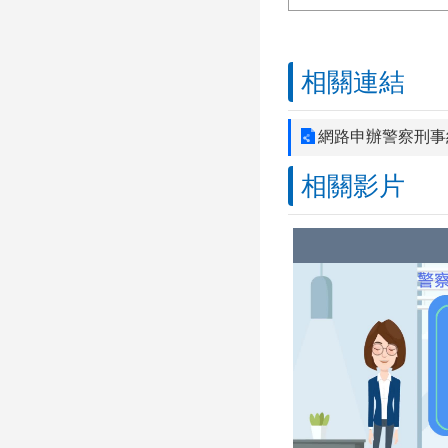
相關連結
網路申辦警察刑事
相關影片