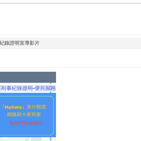
紀錄證明宣導影片