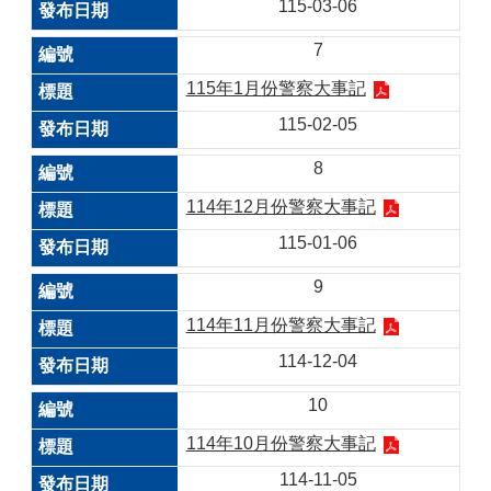
115-03-06
7
115年1月份警察大事記
115-02-05
8
114年12月份警察大事記
115-01-06
9
114年11月份警察大事記
114-12-04
10
114年10月份警察大事記
114-11-05