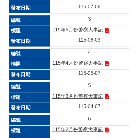
115-07-06
3
115年5月份警察大事記
115-06-03
4
115年4月份警察大事記
115-05-07
5
115年3月份警察大事記
115-04-07
6
115年2月份警察大事記