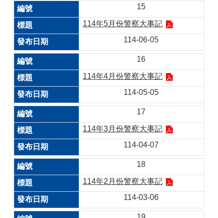
15
114年5月份警察大事記
114-06-05
16
114年4月份警察大事記
114-05-05
17
114年3月份警察大事記
114-04-07
18
114年2月份警察大事記
114-03-06
19