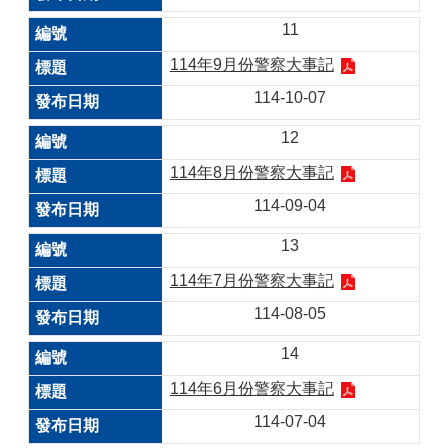
11
114年9月份警察大事記
114-10-07
12
114年8月份警察大事記
114-09-04
13
114年7月份警察大事記
114-08-05
14
114年6月份警察大事記
114-07-04