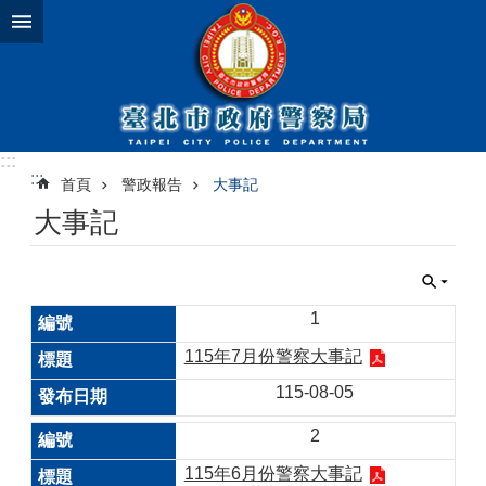
跳到主要內容區塊
:::
:::
首頁
警政報告
大事記
大事記
1
115年7月份警察大事記
115-08-05
2
115年6月份警察大事記