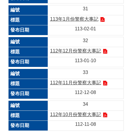
31
113年1月份警察大事記
113-02-01
32
112年12月份警察大事記
113-01-10
33
112年11月份警察大事記
112-12-08
34
112年10月份警察大事記
112-11-08