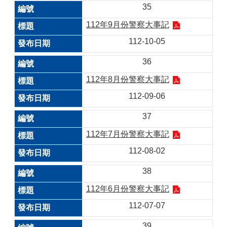
35
112年9月份警察大事記
112-10-05
36
112年8月份警察大事記
112-09-06
37
112年7月份警察大事記
112-08-02
38
112年6月份警察大事記
112-07-07
39