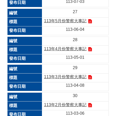
113-07-03
27
113年5月份警察大事記
113-06-04
28
113年4月份警察大事記
113-05-01
29
113年3月份警察大事記
113-04-08
30
113年2月份警察大事記
113-03-06