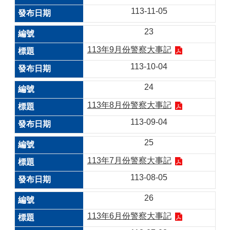
113-11-05
23
113年9月份警察大事記
113-10-04
24
113年8月份警察大事記
113-09-04
25
113年7月份警察大事記
113-08-05
26
113年6月份警察大事記