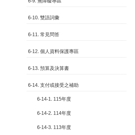
6-9. 無障礙專區
6-10. 雙語詞彙
6-11. 常見問答
6-12. 個人資料保護專區
6-13. 預算及決算書
6-14. 支付或接受之補助
6-14-1. 115年度
6-14-2. 114年度
6-14-3. 113年度