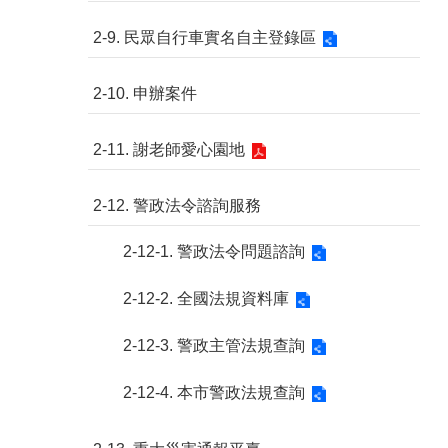
2-9. 民眾自行車實名自主登錄區
2-10. 申辦案件
2-11. 謝老師愛心園地
2-12. 警政法令諮詢服務
2-12-1. 警政法令問題諮詢
2-12-2. 全國法規資料庫
2-12-3. 警政主管法規查詢
2-12-4. 本市警政法規查詢