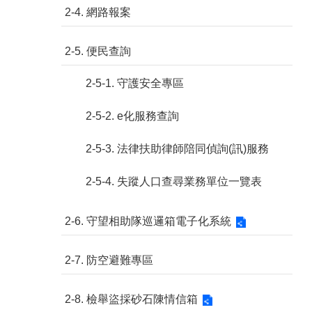
2-4. 網路報案
2-5. 便民查詢
2-5-1. 守護安全專區
2-5-2. e化服務查詢
2-5-3. 法律扶助律師陪同偵詢(訊)服務
2-5-4. 失蹤人口查尋業務單位一覽表
2-6. 守望相助隊巡邏箱電子化系統
2-7. 防空避難專區
2-8. 檢舉盜採砂石陳情信箱