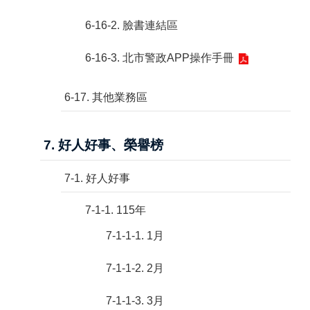
6-16-2. 臉書連結區
6-16-3. 北市警政APP操作手冊
6-17. 其他業務區
7. 好人好事、榮譽榜
7-1. 好人好事
7-1-1. 115年
7-1-1-1. 1月
7-1-1-2. 2月
7-1-1-3. 3月