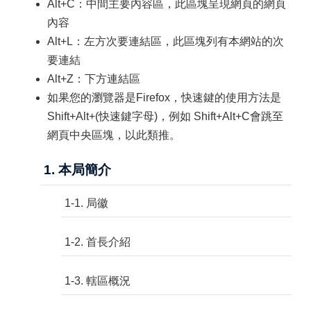
Alt+C：中間主要內容區，此區塊呈現網頁的網頁
內容
Alt+L：左方次要連結區，此區塊列有本網站的次
要連結
Alt+Z：下方連結區
如果您的瀏覽器是Firefox，快速鍵的使用方法是
Shift+Alt+(快速鍵字母)，例如 Shift+Alt+C會跳至
網頁中央區塊，以此類推。
1. 本局簡介
1-1. 局徽
1-2. 首長介紹
1-3. 轄區概況