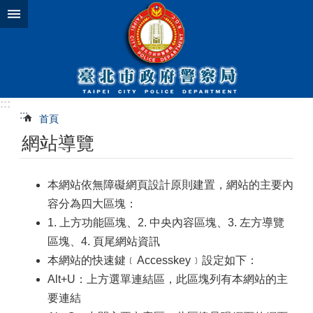
跳到主要內容區塊
:::
:::
首頁
網站導覽
本網站依無障礙網頁設計原則建置，網站的主要內
容分為四大區塊：
1. 上方功能區塊、2. 中央內容區塊、3. 左方導覽
區塊、4. 頁尾網站資訊
本網站的快速鍵﹝Accesskey﹞設定如下：
Alt+U：上方選單連結區，此區塊列有本網站的主
要連結