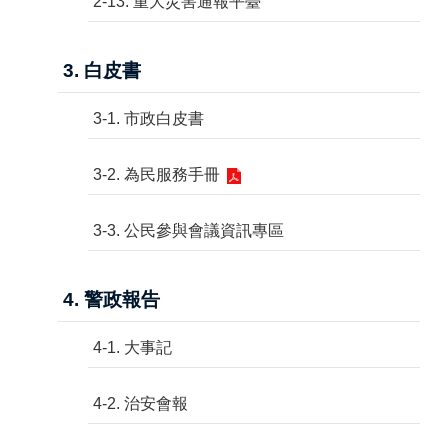
2-13. 重大災害通報平臺
3. 白皮書
3-1. 市政白皮書
3-2. 為民服務手冊
3-3. 公民參與會議資訊專區
4. 警政報告
4-1. 大事記
4-2. 治安會報