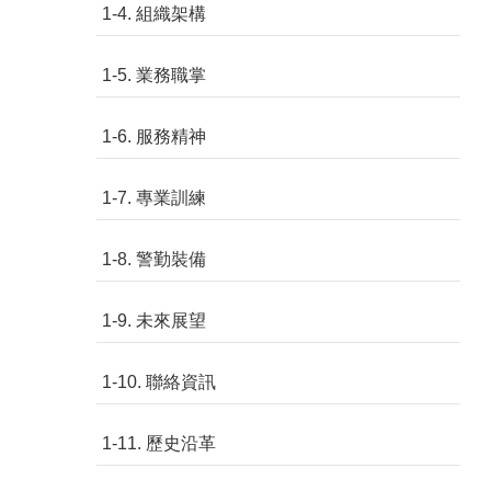
1-4. 組織架構
1-5. 業務職掌
1-6. 服務精神
1-7. 專業訓練
1-8. 警勤裝備
1-9. 未來展望
1-10. 聯絡資訊
1-11. 歷史沿革