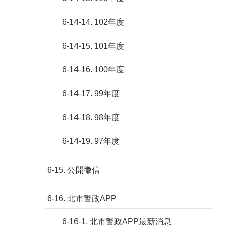
6-14-14. 102年度
6-14-15. 101年度
6-14-16. 100年度
6-14-17. 99年度
6-14-18. 98年度
6-14-19. 97年度
6-15. 公開徵信
6-16. 北市警政APP
6-16-1. 北市警政APP最新消息