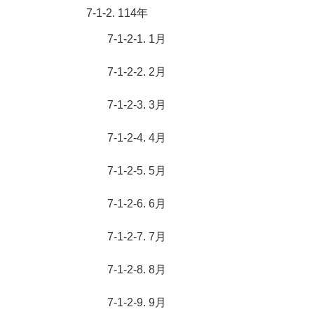
7-1-2. 114年
7-1-2-1. 1月
7-1-2-2. 2月
7-1-2-3. 3月
7-1-2-4. 4月
7-1-2-5. 5月
7-1-2-6. 6月
7-1-2-7. 7月
7-1-2-8. 8月
7-1-2-9. 9月