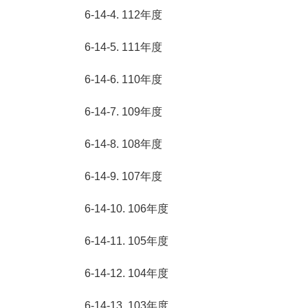
6-14-4. 112年度
6-14-5. 111年度
6-14-6. 110年度
6-14-7. 109年度
6-14-8. 108年度
6-14-9. 107年度
6-14-10. 106年度
6-14-11. 105年度
6-14-12. 104年度
6-14-13. 103年度