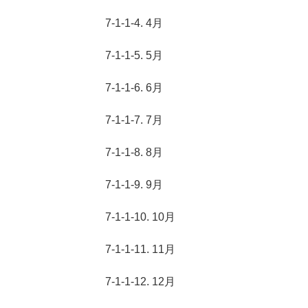
7-1-1-4. 4月
7-1-1-5. 5月
7-1-1-6. 6月
7-1-1-7. 7月
7-1-1-8. 8月
7-1-1-9. 9月
7-1-1-10. 10月
7-1-1-11. 11月
7-1-1-12. 12月