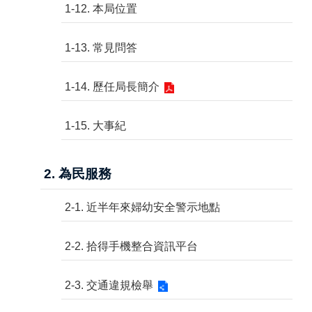
1-12. 本局位置
1-13. 常見問答
1-14. 歷任局長簡介
1-15. 大事紀
2. 為民服務
2-1. 近半年來婦幼安全警示地點
2-2. 拾得手機整合資訊平台
2-3. 交通違規檢舉