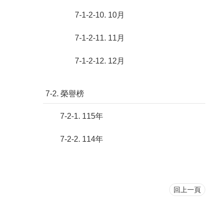
7-1-2-10. 10月
7-1-2-11. 11月
7-1-2-12. 12月
7-2. 榮譽榜
7-2-1. 115年
7-2-2. 114年
回上一頁