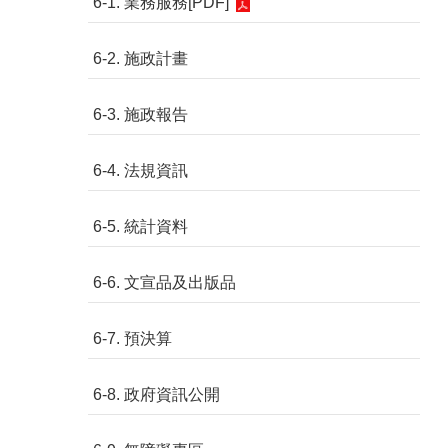
6-1. 業務服務[PDF]
6-2. 施政計畫
6-3. 施政報告
6-4. 法規資訊
6-5. 統計資料
6-6. 文宣品及出版品
6-7. 預決算
6-8. 政府資訊公開