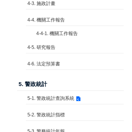
4-3. 施政計畫
4-4. 機關工作報告
4-4-1. 機關工作報告
4-5. 研究報告
4-6. 法定預算書
5. 警政統計
5-1. 警政統計查詢系統
5-2. 警政統計指標
5-3. 警務統計年報