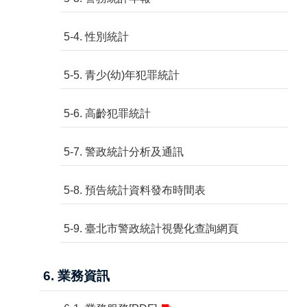
5-4. 性別統計
5-5. 青少(幼)年犯罪統計
5-6. 高齡犯罪統計
5-7. 警政統計分析及通訊
5-8. 預告統計資料發布時間表
5-9. 臺北市警政統計視覺化查詢網頁
6. 業務資訊