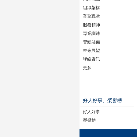
組織架構
業務職掌
服務精神
專業訓練
警勤裝備
未來展望
聯絡資訊
更多...
好人好事、榮譽榜
好人好事
榮譽榜