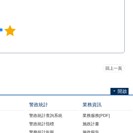
回上一頁
開啟
警政統計
業務資訊
警政統計查詢系統
業務服務[PDF]
警政統計指標
施政計畫
警務統計年報
施政報告