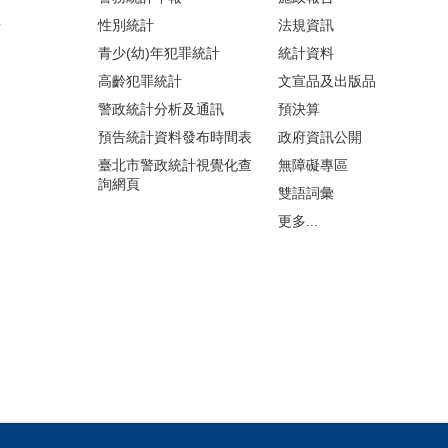
告
性別統計
法規資訊
青少(幼)年犯罪統計
統計資料
高齡犯罪統計
文宣品及出版品
警政統計分析及通訊
預決算
預告統計資料發布時間表
政府資訊公開
臺北市警政統計視覺化查
無障礙專區
詢網頁
雙語詞彙
更多...