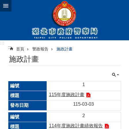
跳到主要內容區塊
:::
:::
首頁
警政報告
施政計畫
施政計畫
1
115年度施政計畫
115-03-03
2
114年度施政計畫績效報告