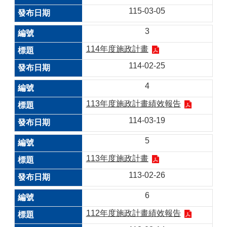
115-03-05
3
114年度施政計畫
114-02-25
4
113年度施政計畫績效報告
114-03-19
5
113年度施政計畫
113-02-26
6
112年度施政計畫績效報告