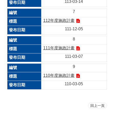
113-03-14
7
112年度施政計畫
111-12-05
8
111年度施政計畫
111-03-07
9
110年度施政計畫
110-03-05
回上一頁