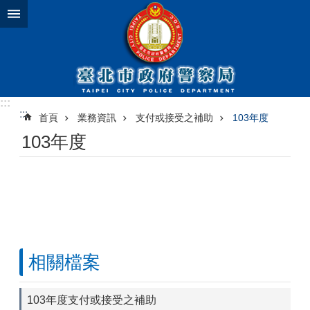
跳到主要內容區塊
:::
:::
首頁
業務資訊
支付或接受之補助
103年度
103年度
相關檔案
103年度支付或接受之補助