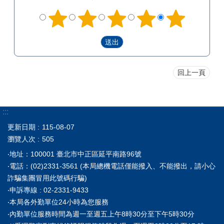
回上一頁
:::
更新日期
115-08-07
瀏覽人次
505
‧地址：100001 臺北市中正區延平南路96號
‧電話：(02)2331-3561 (本局總機電話僅能撥入、不能撥出，請小心
詐騙集團冒用此號碼行騙)
‧申訴專線 : 02-2331-9433
‧本局各外勤單位24小時為您服務
‧內勤單位服務時間為週一至週五上午8時30分至下午5時30分