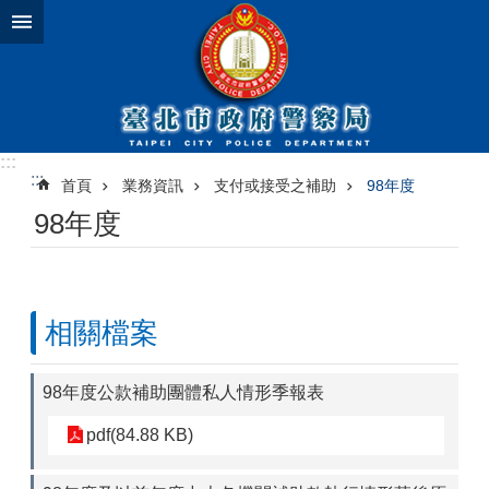
跳到主要內容區塊
:::
:::
首頁
業務資訊
支付或接受之補助
98年度
98年度
相關檔案
98年度公款補助團體私人情形季報表
pdf(84.88 KB)