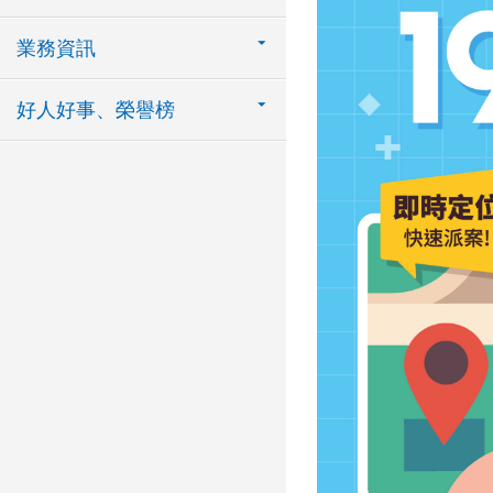
業務資訊
好人好事、榮譽榜