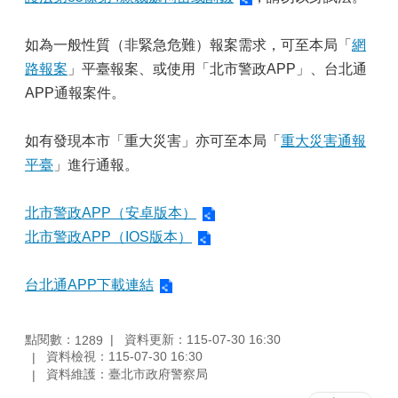
如為一般性質（非緊急危難）報案需求，可至本局「
網
路報案
」平臺報案、或使用「北市警政APP」、台北通
APP通報案件。
如有發現本市「重大災害」亦可至本局「
重大災害通報
平臺
」進行通報。
北市警政APP（安卓版本）
北市警政APP（IOS版本）
台北通APP下載連結
點閱數：
資料更新：115-07-30 16:30
1289
資料檢視：115-07-30 16:30
資料維護：臺北市政府警察局