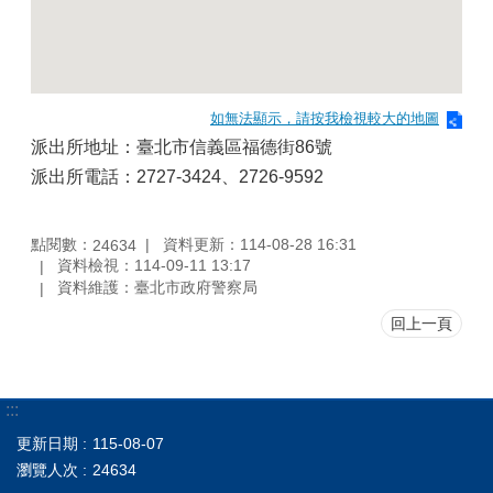
如無法顯示，請按我檢視較大的地圖
派出所地址：臺北市信義區福德街86號
派出所電話：2727-3424、2726-9592
點閱數：
資料更新：114-08-28 16:31
24634
資料檢視：114-09-11 13:17
資料維護：臺北市政府警察局
回上一頁
:::
更新日期
115-08-07
瀏覽人次
24634