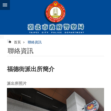
跳到主要內容區塊
:::
:::
首頁
聯絡資訊
聯絡資訊
福德街派出所簡介
派出所照片