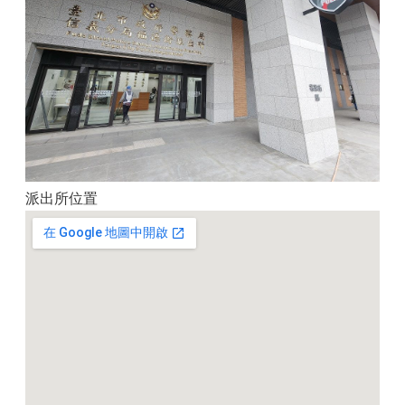
派出所位置