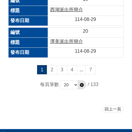
西湖派出所簡介
114-08-29
20
潭美派出所簡介
114-08-29
1
2
3
4
...
7
每頁筆數
/
133
回上一頁