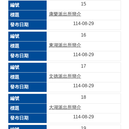
15
康樂派出所簡介
114-08-29
16
東湖派出所簡介
114-08-29
17
文德派出所簡介
114-08-29
18
大湖派出所簡介
114-08-29
19