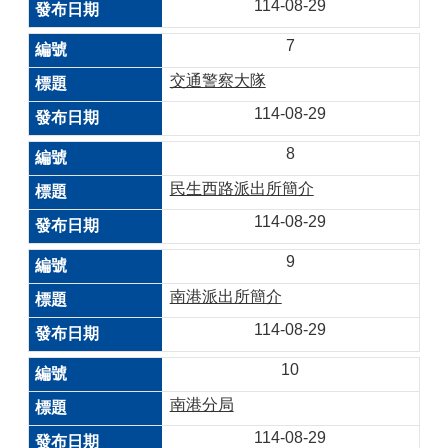
114-08-29
7
交通警察大隊
114-08-29
8
民生西路派出所簡介
114-08-29
9
南港派出所簡介
114-08-29
10
南港分局
114-08-29