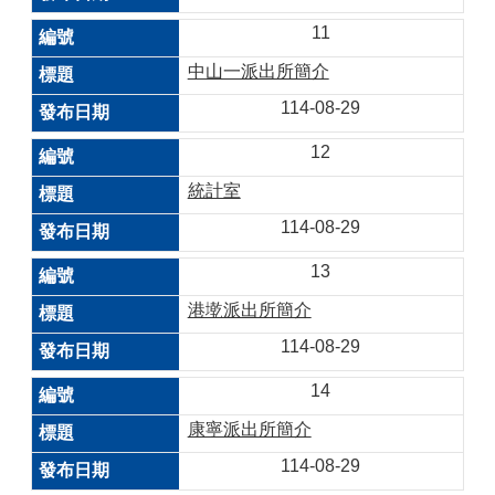
11
中山一派出所簡介
114-08-29
12
統計室
114-08-29
13
港墘派出所簡介
114-08-29
14
康寧派出所簡介
114-08-29