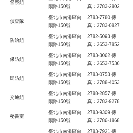
督察組
陽路150號
真：2783-2802
臺北市南港區向
2783-7780 傳
偵查隊
陽路150號
真：2783-0827
臺北市南港區向
2782-5093 傳
防治組
陽路150號
真：2653-7852
臺北市南港區向
2783-3062 傳
保防組
陽路150號
真：2653-7536
臺北市南港區向
2783-0753 傳
民防組
陽路150號
真：2788-4053
臺北市南港區向
2788-2857 傳
交通組
陽路150號
真：2782-9278
臺北市南港區向
2783-9309 傳
秘書室
陽路150號
真：2786-1868
臺北市南港區向
2783-7921 傳