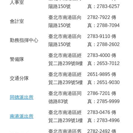
人事室
陽路150號
真：2783-6257
臺北市南港區向
2782-7922 傳
會計室
陽路150號
真：2788-7094
臺北市南港區向
2783-9110 傳
勤務指揮中心
陽路150號
真：2788-2602
臺北市南港區經
2783-4000 傳
警備隊
貿二路239號8樓
真：2653-7012
臺北市南港區經
2651-9895 傳
交通分隊
貿二路239號5樓
真：2651-9030
臺北市南港區同
2786-7201 傳
同德派出所
德路83號
真：2785-9999
臺北市南港區經
2783-0476 傳
南港派出所
貿二路239號1樓
真：2783-4996
臺北市南港區舊
2782-2492 傳