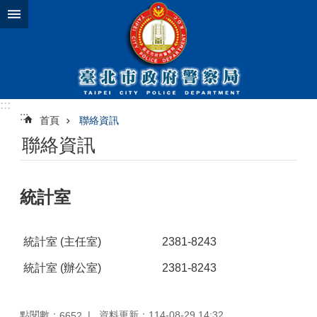
跳到主要內容區塊
:::
:::
首頁
聯絡資訊
聯絡資訊
統計室
統計室 (主任室)
2381-8243
統計室 (辦公室)
2381-8243
點閱數：
資料更新：114-08-29 14:32
6652