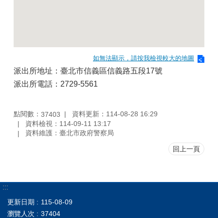
如無法顯示，請按我檢視較大的地圖
派出所地址：臺北市信義區信義路五段17號
派出所電話：2729-5561
點閱數：
資料更新：114-08-28 16:29
37403
資料檢視：114-09-11 13:17
資料維護：臺北市政府警察局
回上一頁
:::
更新日期
115-08-09
瀏覽人次
37404