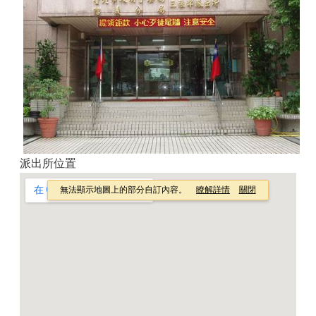
派出所位置