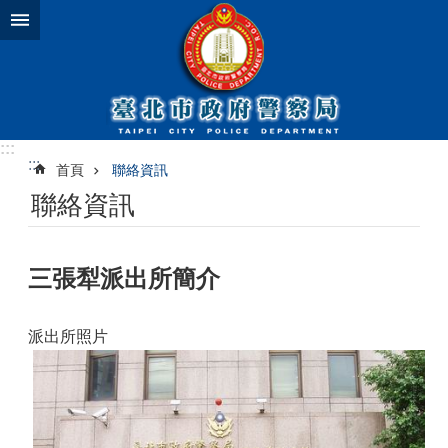
跳到主要內容區塊
:::
:::
首頁
聯絡資訊
聯絡資訊
三張犁派出所簡介
派出所照片