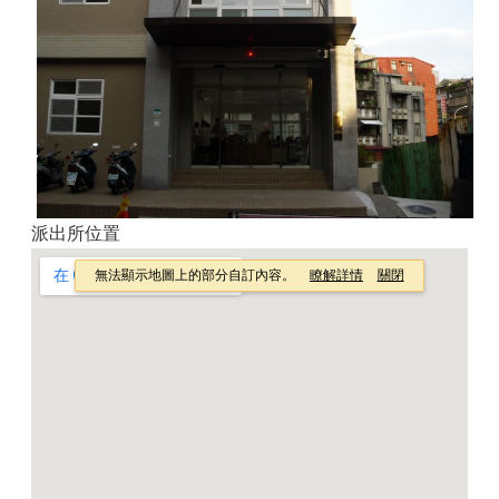
派出所位置