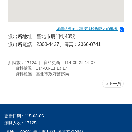
如無法顯示，請按我檢視較大的地圖
派出所地址：臺北市廈門街43號
派出所電話：2368-4427、傳真：2368-8741
點閱數：
資料更新：114-08-28 16:07
17124
資料檢視：114-09-11 13:17
資料維護：臺北市政府警察局
回上一頁
:::
更新日期
115-08-06
瀏覽人次
17125
‧地址：100001 臺北市中正區延平南路96號