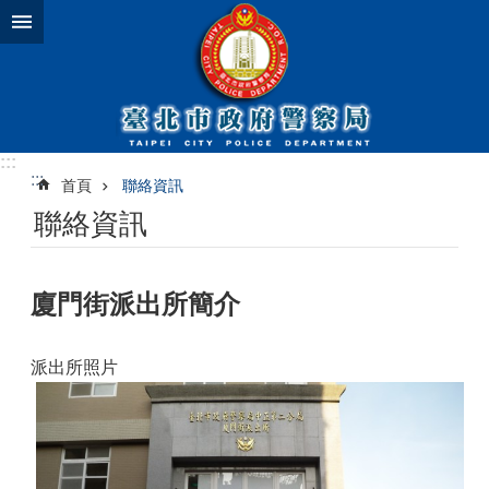
跳到主要內容區塊
:::
:::
首頁
聯絡資訊
聯絡資訊
廈門街派出所簡介
派出所照片