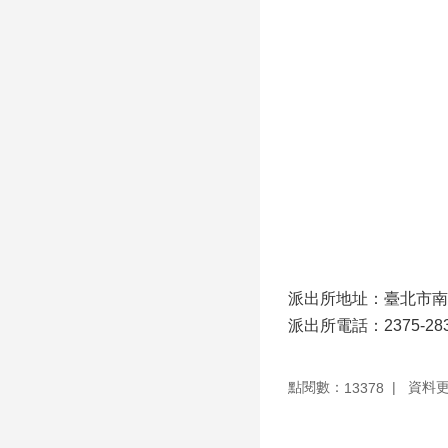
派出所地址：臺北市南
派出所電話：2375-283
點閱數：
資料更新
13378