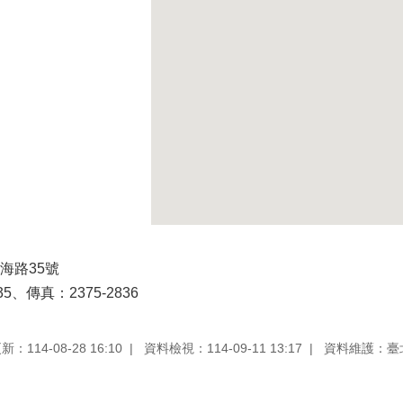
海路35號
5、傳真：2375-2836
：114-08-28 16:10
資料檢視：114-09-11 13:17
資料維護：臺