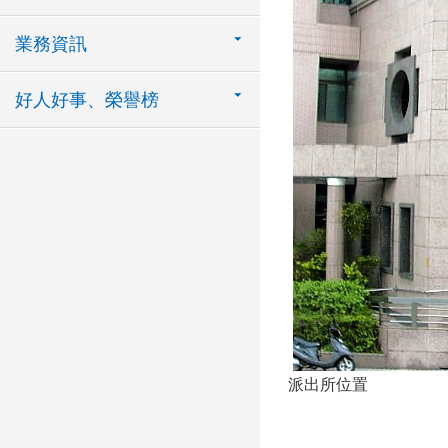
業務資訊
好人好事、榮譽榜
派出所位置