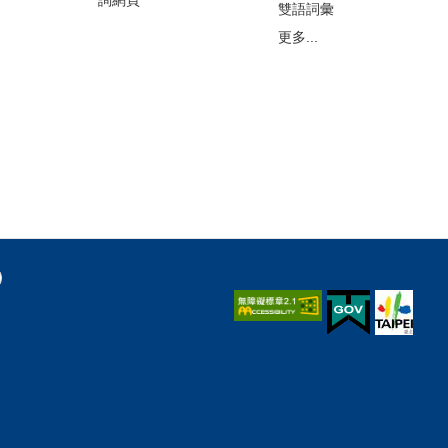
雙語詞彙
更多...