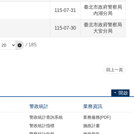
臺北市政府警察局
115-07-31
內湖分局
臺北市政府警察局
115-07-30
大安分局
/
185
回上一頁
開啟
警政統計
業務資訊
警政統計查詢系統
業務服務[PDF]
警政統計指標
施政計畫