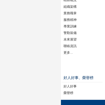
轄區概況
組織架構
業務職掌
服務精神
專業訓練
警勤裝備
未來展望
聯絡資訊
更多...
好人好事、榮譽榜
好人好事
榮譽榜