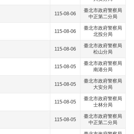
臺北市政府警察局
115-08-06
中正第二分局
臺北市政府警察局
115-08-06
北投分局
臺北市政府警察局
115-08-06
松山分局
臺北市政府警察局
115-08-05
南港分局
臺北市政府警察局
115-08-05
大安分局
臺北市政府警察局
115-08-05
士林分局
臺北市政府警察局
115-08-05
中正第二分局
臺北市政府警察局