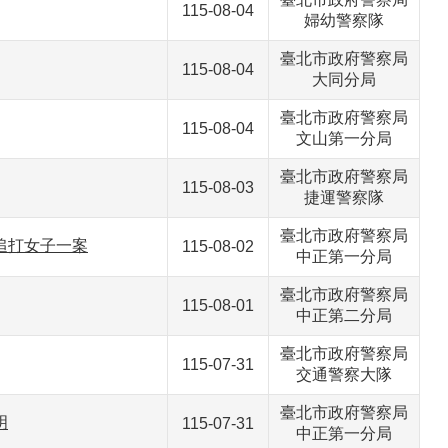
115-08-04
婦幼警察隊
臺北市政府警察局
115-08-04
大同分局
臺北市政府警察局
115-08-04
文山第一分局
臺北市政府警察局
115-08-03
捷運警察隊
臺北市政府警察局
子追打女子一案
115-08-02
中正第一分局
臺北市政府警察局
115-08-01
中正第二分局
臺北市政府警察局
115-07-31
交通警察大隊
臺北市政府警察局
明
115-07-31
中正第一分局