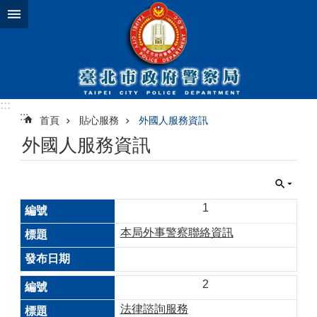
跳到主要內容區塊
:::
:::
首頁
貼心服務
外國人服務資訊
外國人服務資訊
1
本局外事警察聯絡資訊
2
法律諮詢服務