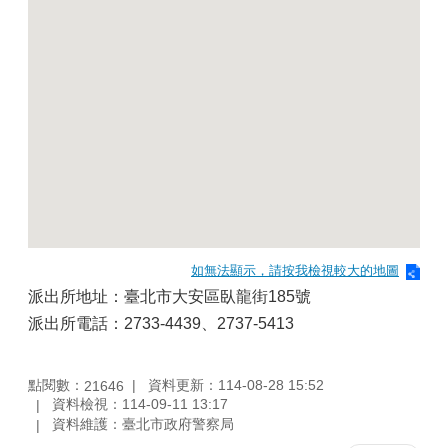
如無法顯示，請按我檢視較大的地圖
派出所地址：臺北市大安區臥龍街185號
派出所電話：2733-4439、2737-5413
點閱數：
資料更新：114-08-28 15:52
21646
資料檢視：114-09-11 13:17
資料維護：臺北市政府警察局