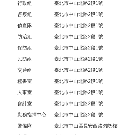
行政組
臺北市中山北路2段1號
督察組
臺北市中山北路2段1號
偵查隊
臺北市中山北路2段1號
防治組
臺北市中山北路2段1號
保防組
臺北市中山北路2段1號
民防組
臺北市中山北路2段1號
交通組
臺北市中山北路2段1號
秘書室
臺北市中山北路2段1號
人事室
臺北市中山北路2段1號
會計室
臺北市中山北路2段1號
勤務指揮中心
臺北市中山北路2段1號
警備隊
臺北市中山區長安西路3號5樓