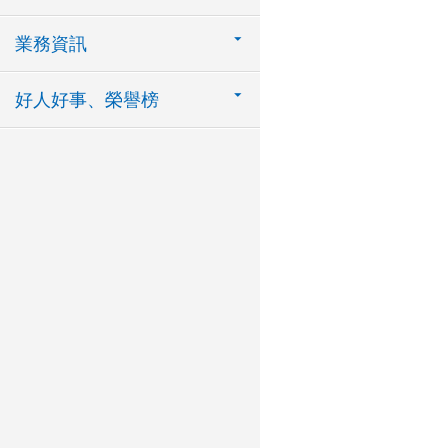
業務資訊
好人好事、榮譽榜