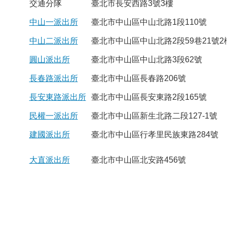
交通分隊
臺北市長安西路3號3樓
中山一派出所
臺北市中山區中山北路1段110號
中山二派出所
臺北市中山區中山北路2段59巷21號2
圓山派出所
臺北市中山區中山北路3段62號
長春路派出所
臺北市中山區長春路206號
長安東路派出所
臺北市中山區長安東路2段165號
民權一派出所
臺北市中山區新生北路二段127-1號
建國派出所
臺北市中山區行孝里民族東路284號
大直派出所
臺北市中山區北安路456號