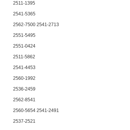
2511-1395
2541-5365
2562-7500 2541-2713
2551-5495
2551-0424
2511-5862
2541-4453
2560-1992
2536-2459
2562-8541
2560-5654 2541-2491
2537-2521