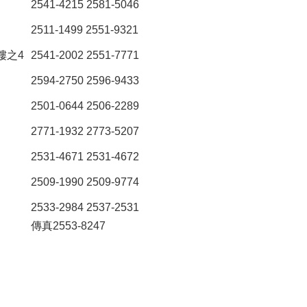
2541-4215 2581-5046
2511-1499 2551-9321
樓之4
2541-2002 2551-7771
2594-2750 2596-9433
2501-0644 2506-2289
2771-1932 2773-5207
2531-4671 2531-4672
2509-1990 2509-9774
2533-2984 2537-2531
傳真2553-8247