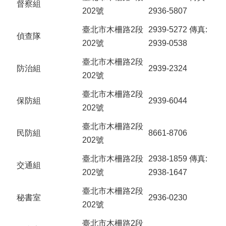
督察組
202號
2936-5807
臺北市木柵路2段
2939-5272 傳真:
偵查隊
202號
2939-0538
臺北市木柵路2段
防治組
2939-2324
202號
臺北市木柵路2段
保防組
2939-6044
202號
臺北市木柵路2段
民防組
8661-8706
202號
臺北市木柵路2段
2938-1859 傳真:
交通組
202號
2938-1647
臺北市木柵路2段
秘書室
2936-0230
202號
臺北市木柵路2段