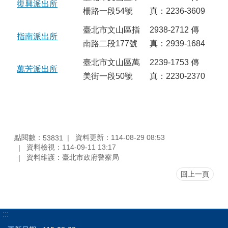
復興派出所
柵路一段54號
真：2236-3609
臺北市文山區指
2938-2712 傳
指南派出所
南路二段177號
真：2939-1684
臺北市文山區萬
2239-1753 傳
萬芳派出所
美街一段50號
真：2230-2370
點閱數：
資料更新：114-08-29 08:53
53831
資料檢視：114-09-11 13:17
資料維護：臺北市政府警察局
回上一頁
:::