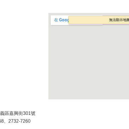
義區嘉興街301號
、2732-7260