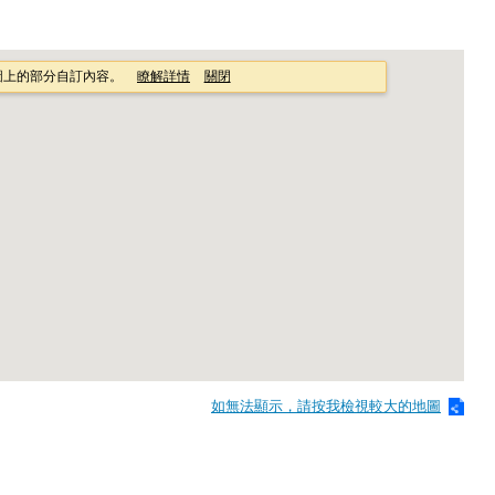
如無法顯示，請按我檢視較大的地圖