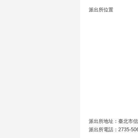
派出所位置
派出所地址：臺北市信
派出所電話：2735-5068