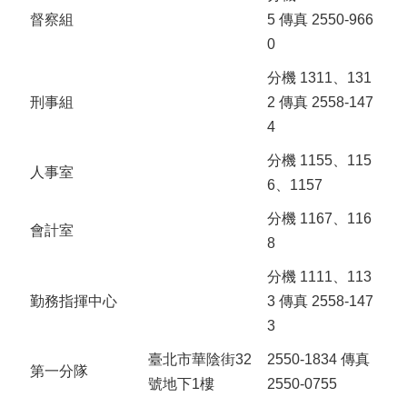
督察組
5 傳真 2550-966
0
分機 1311、131
刑事組
2 傳真 2558-147
4
分機 1155、115
人事室
6、1157
分機 1167、116
會計室
8
分機 1111、113
勤務指揮中心
3 傳真 2558-147
3
臺北市華陰街32
2550-1834 傳真
第一分隊
號地下1樓
2550-0755