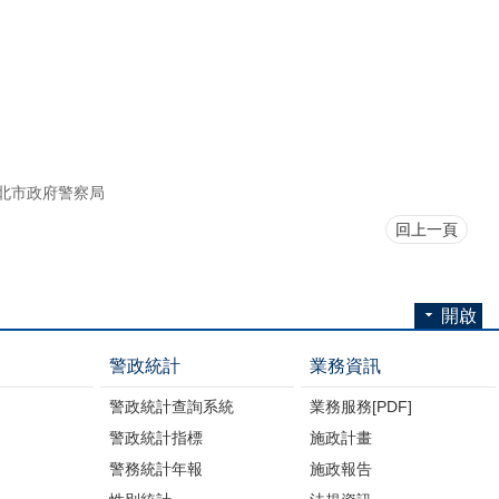
北市政府警察局
回上一頁
開啟
警政統計
業務資訊
警政統計查詢系統
業務服務[PDF]
警政統計指標
施政計畫
警務統計年報
施政報告