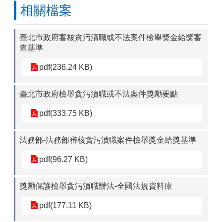
相關檔案
臺北市政府審核貪污瀆職或不法案件檢舉獎金給獎審
查基準
pdf(236.24 KB)
臺北市政府檢舉貪污瀆職或不法案件獎勵要點
pdf(333.75 KB)
法務部-法務部審核貪污瀆職案件檢舉獎金給獎基準
pdf(96.27 KB)
獎勵保護檢舉貪污瀆職辦法-全國法規資料庫
pdf(177.11 KB)