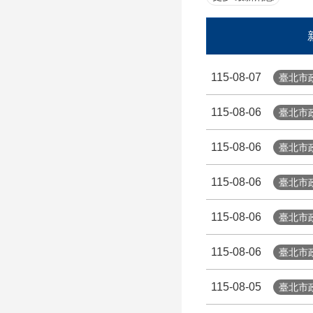
行政院
臺北市
115-08-07
臺北市
114
115-08-06
臺北市
行政院
115-08-06
臺北市
臺北市簡
115-08-06
臺北市
有市政
115-08-06
臺北市
有關警
115-08-06
臺北市
「20
115-08-05
臺北市