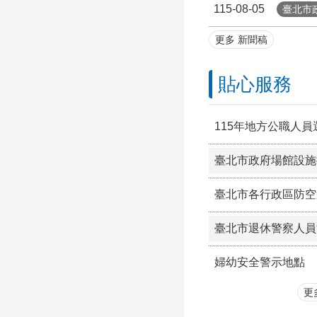
115-08-05
臺北市
更多 新聞稿
202
貼心服務
臺北市各行政區防空
臺北市退休警察人員
婦幼安全警示地點
更