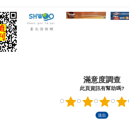
滿意度調查
此頁資訊有幫助嗎?