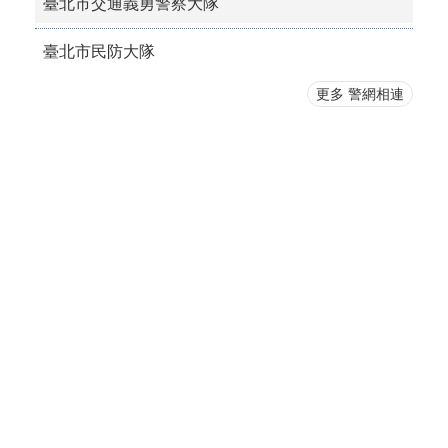
臺北市交通義勇警察大隊
臺北市民防大隊
更多 警網相連