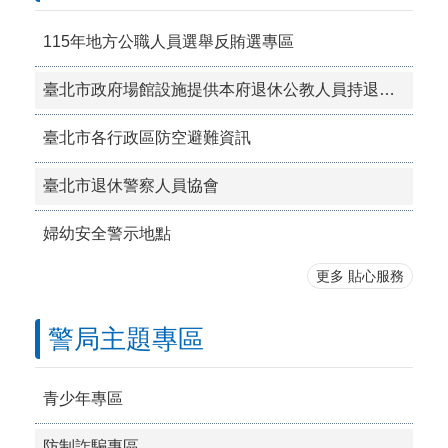
115年地方公職人員選舉反賄選專區
臺北市政府場館設施提供本府退休公教人員持退休證優惠措施一覽表
臺北市各行政區防空避難資訊
臺北市退休警察人員協會
婦幼安全警示地點
更多 貼心服務
警局主題專區
青少年專區
防制詐騙專區