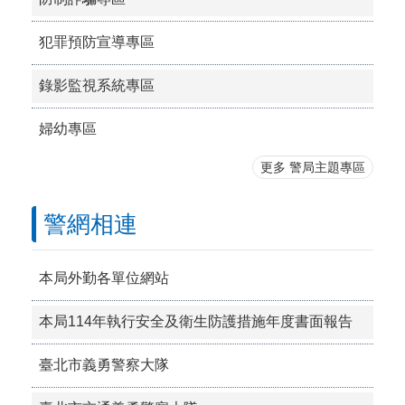
犯罪預防宣導專區
錄影監視系統專區
婦幼專區
更多 警局主題專區
警網相連
本局外勤各單位網站
本局114年執行安全及衛生防護措施年度書面報告
臺北市義勇警察大隊