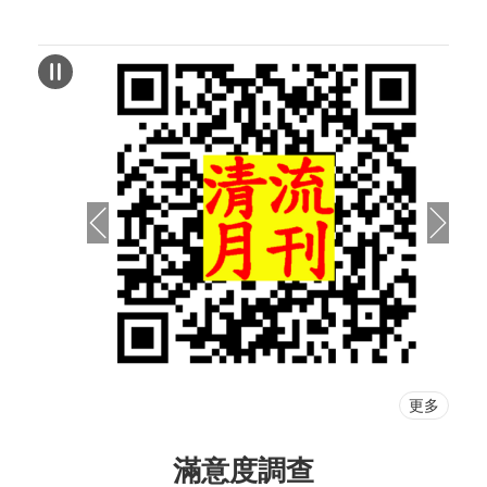
更多
滿意度調查